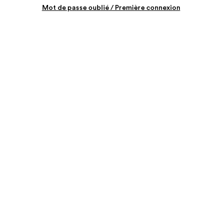
Mot de passe oublié / Première connexion