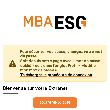
Pour sécuriser vos accès,
changez votre mot
de passe
.
Soit depuis cette page avec « mot de passe
oublié » soit dans l’onglet Profil « Modifier
mon mot de passe »
Téléchargez la procédure de connexion
Bienvenue sur votre Extranet
CONNEXION